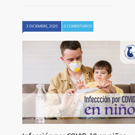
3 DICIEMBRE, 2020
0 COMENTARIOS