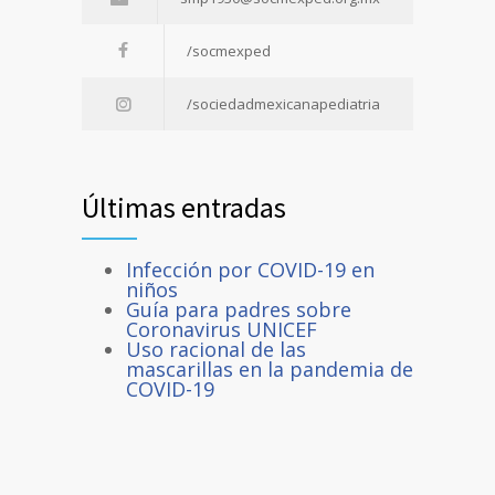
/socmexped
/sociedadmexicanapediatria
Últimas entradas
Infección por COVID-19 en
niños
Guía para padres sobre
Coronavirus UNICEF
Uso racional de las
mascarillas en la pandemia de
COVID-19