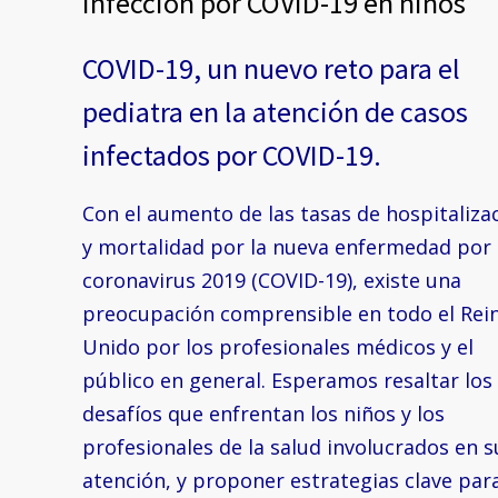
Infección por COVID-19 en niños
COVID-19, un nuevo reto para el
pediatra en la atención de casos
infectados por COVID-19.
Con el aumento de las tasas de hospitaliza
y mortalidad por la nueva enfermedad por
coronavirus 2019 (COVID-19), existe una
preocupación comprensible en todo el Rei
Unido por los profesionales médicos y el
público en general. Esperamos resaltar los
desafíos que enfrentan los niños y los
profesionales de la salud involucrados en s
atención, y proponer estrategias clave par