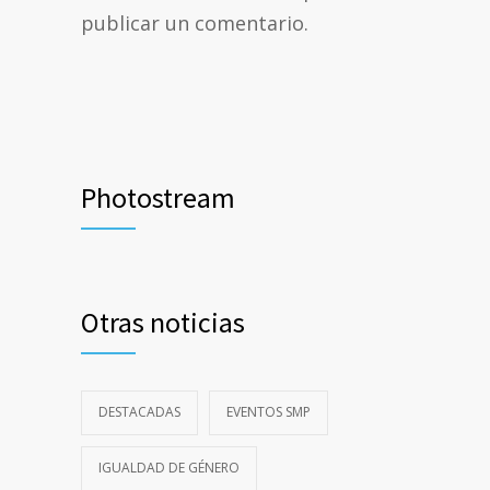
publicar un comentario.
Photostream
Otras noticias
DESTACADAS
EVENTOS SMP
IGUALDAD DE GÉNERO