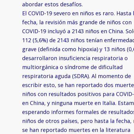
abordar estos desafíos.
El COVID-19 severo en niños es raro. Hasta 
fecha, la revisión más grande de niños con
COVID-19 incluyó a 2143 niños en China. So
112 (5,6%) de 2143 niños tenían enfermeda
grave (definida como hipoxia) y 13 niños (0
desarrollaron insuficiencia respiratoria o
multiorgánica o síndrome de dificultad
respiratoria aguda (SDRA). Al momento de
escribir esto, se han reportado dos muerte
niños con resultados positivos para COVID
en China, y ninguna muerte en Italia. Esta
esperando informes formales de resultado
niños de otros países, pero hasta la fecha,
se han reportado muertes en la literatura