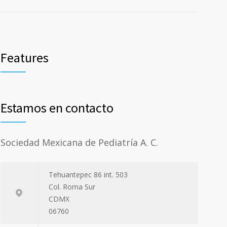
Features
Estamos en contacto
Sociedad Mexicana de Pediatría A. C.
Tehuantepec 86 int. 503
Col. Roma Sur
CDMX
06760