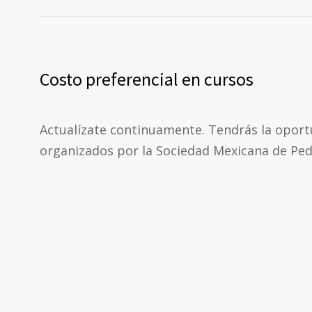
Costo preferencial en cursos
Actualízate continuamente. Tendrás la oport
organizados por la Sociedad Mexicana de Pedi