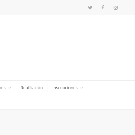
nes
Reafiliación
Inscripciones