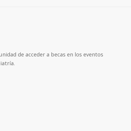
unidad de acceder a becas en los eventos
atría.