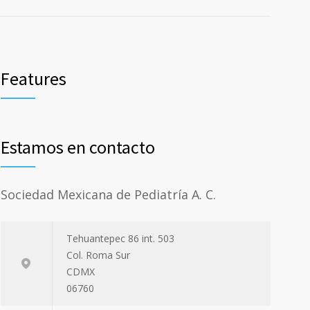
Features
Estamos en contacto
Sociedad Mexicana de Pediatría A. C.
Tehuantepec 86 int. 503
Col. Roma Sur
CDMX
06760