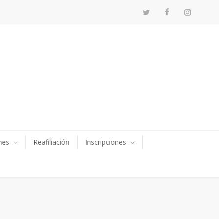
nes
Reafiliación
Inscripciones