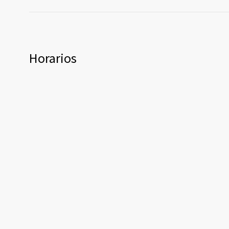
Horarios